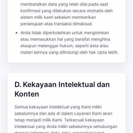
membatalkan data yang telah diisi pada saat
konfirmasi yang dilakukan secara otomatis oleh
sistem milik kami sebelum memberikan
persetujuan atas transaksi dimaksud.
Anda tidak diperbolehkan untuk mengirimkan
atau memasukkan hal yang bersifat menghina
ataupun melanggar hukum, seperti data atau
materi lainnya yang dilindungi oleh hak cipta lebih.
D. Kekayaan Intelektual dan
Konten
Semua kekayaan intelektual yang Kami miliki
sebelumnya dan ada di dalam Layanan Kami akan
tetap menjadi milik Kami. Terkecuali kekayaan
intelektual yang Anda miliki sebelumnya sehubungan
dengan Informasi, data, teks, perangkat lunak,