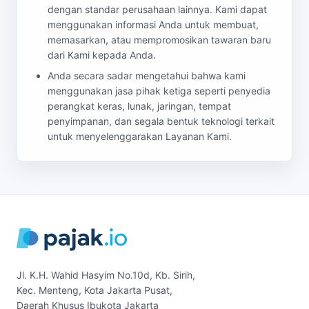
dengan standar perusahaan lainnya. Kami dapat
menggunakan informasi Anda untuk membuat,
memasarkan, atau mempromosikan tawaran baru
dari Kami kepada Anda.
Anda secara sadar mengetahui bahwa kami
menggunakan jasa pihak ketiga seperti penyedia
perangkat keras, lunak, jaringan, tempat
penyimpanan, dan segala bentuk teknologi terkait
untuk menyelenggarakan Layanan Kami.
Jl. K.H. Wahid Hasyim No.10d, Kb. Sirih,
Kec. Menteng, Kota Jakarta Pusat,
Daerah Khusus Ibukota Jakarta