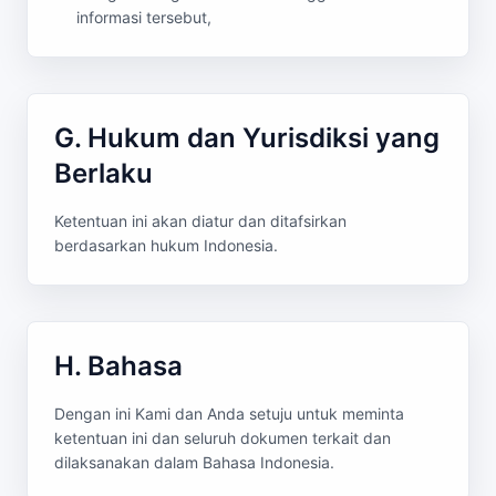
informasi tersebut,
G. Hukum dan Yurisdiksi yang
Berlaku
Ketentuan ini akan diatur dan ditafsirkan
berdasarkan hukum Indonesia.
H. Bahasa
Dengan ini Kami dan Anda setuju untuk meminta
ketentuan ini dan seluruh dokumen terkait dan
dilaksanakan dalam Bahasa Indonesia.