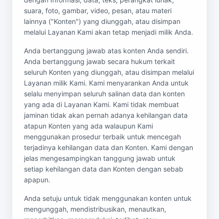
suara, foto, gambar, video, pesan, atau materi
lainnya ("Konten") yang diunggah, atau disimpan
melalui Layanan Kami akan tetap menjadi milik Anda.
Anda bertanggung jawab atas konten Anda sendiri.
Anda bertanggung jawab secara hukum terkait
seluruh Konten yang diunggah, atau disimpan melalui
Layanan milik Kami. Kami menyarankan Anda untuk
selalu menyimpan seluruh salinan data dan konten
yang ada di Layanan Kami. Kami tidak membuat
jaminan tidak akan pernah adanya kehilangan data
atapun Konten yang ada walaupun Kami
menggunakan prosedur terbaik untuk mencegah
terjadinya kehilangan data dan Konten. Kami dengan
jelas mengesampingkan tanggung jawab untuk
setiap kehilangan data dan Konten dengan sebab
apapun.
Anda setuju untuk tidak menggunakan konten untuk
mengunggah, mendistribusikan, menautkan,