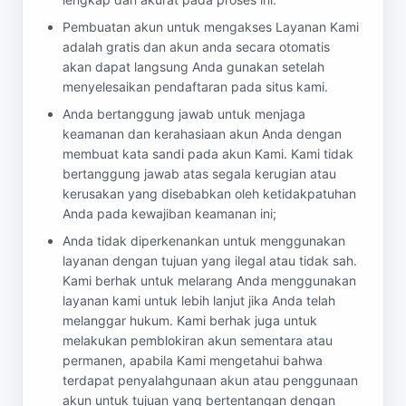
Pembuatan akun untuk mengakses Layanan Kami
adalah gratis dan akun anda secara otomatis
akan dapat langsung Anda gunakan setelah
menyelesaikan pendaftaran pada situs kami.
Anda bertanggung jawab untuk menjaga
keamanan dan kerahasiaan akun Anda dengan
membuat kata sandi pada akun Kami. Kami tidak
bertanggung jawab atas segala kerugian atau
kerusakan yang disebabkan oleh ketidakpatuhan
Anda pada kewajiban keamanan ini;
Anda tidak diperkenankan untuk menggunakan
layanan dengan tujuan yang ilegal atau tidak sah.
Kami berhak untuk melarang Anda menggunakan
layanan kami untuk lebih lanjut jika Anda telah
melanggar hukum. Kami berhak juga untuk
melakukan pemblokiran akun sementara atau
permanen, apabila Kami mengetahui bahwa
terdapat penyalahgunaan akun atau penggunaan
akun untuk tujuan yang bertentangan dengan