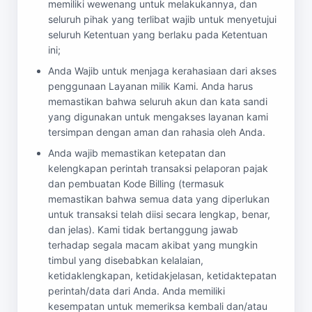
memiliki wewenang untuk melakukannya, dan
seluruh pihak yang terlibat wajib untuk menyetujui
seluruh Ketentuan yang berlaku pada Ketentuan
ini;
Anda Wajib untuk menjaga kerahasiaan dari akses
penggunaan Layanan milik Kami. Anda harus
memastikan bahwa seluruh akun dan kata sandi
yang digunakan untuk mengakses layanan kami
tersimpan dengan aman dan rahasia oleh Anda.
Anda wajib memastikan ketepatan dan
kelengkapan perintah transaksi pelaporan pajak
dan pembuatan Kode Billing (termasuk
memastikan bahwa semua data yang diperlukan
untuk transaksi telah diisi secara lengkap, benar,
dan jelas). Kami tidak bertanggung jawab
terhadap segala macam akibat yang mungkin
timbul yang disebabkan kelalaian,
ketidaklengkapan, ketidakjelasan, ketidaktepatan
perintah/data dari Anda. Anda memiliki
kesempatan untuk memeriksa kembali dan/atau