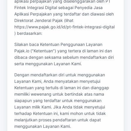
aplikasi perpajakan yang diselenggarakan oleh PT
Fintek Integrasi Digital sebagai Penyedia Jasa
Aplikasi Perpajakan yang terdaftar dan diawasi oleh
Direktorat Jenderal Pajak (lihat
https://www.pajak.go.id/id/pt-fintek-integrasi-digital
) berdasarkan:
Silakan baca Ketentuan Penggunaan Layanan
Pajak.io ("Ketentuan") yang tertera di laman ini dan
dibaca dengan seksama sebelum mendaftarkan diri
serta menggunakan Layanan Kami.
Dengan mendaftarkan diri untuk menggunakan
Layanan Kami, Anda menyatakan menyetujui
Ketentuan yang tertulis di laman ini dan dianggap
memiliki wewenang untuk bertindak atas nama
siapapun yang terdaftar untuk menggunakan
Layanan milik Kami. Jika Anda tidak menyetujui
terhadap Ketentuan ini, kami mohon untuk tidak
melanjutkan proses pendaftaran untuk dapat
menggunakan Layanan Kami.