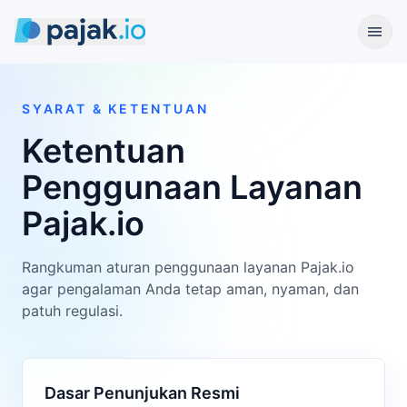
menu
SYARAT & KETENTUAN
Ketentuan
Penggunaan Layanan
Pajak.io
Rangkuman aturan penggunaan layanan Pajak.io
agar pengalaman Anda tetap aman, nyaman, dan
patuh regulasi.
Dasar Penunjukan Resmi