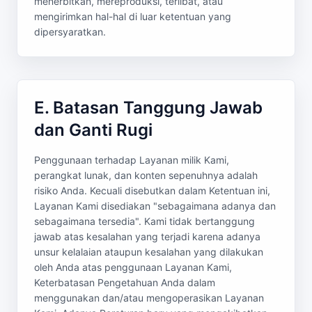
menerbitkan, mereproduksi, terlibat, atau
mengirimkan hal-hal di luar ketentuan yang
dipersyaratkan.
E. Batasan Tanggung Jawab
dan Ganti Rugi
Penggunaan terhadap Layanan milik Kami,
perangkat lunak, dan konten sepenuhnya adalah
risiko Anda. Kecuali disebutkan dalam Ketentuan ini,
Layanan Kami disediakan "sebagaimana adanya dan
sebagaimana tersedia". Kami tidak bertanggung
jawab atas kesalahan yang terjadi karena adanya
unsur kelalaian ataupun kesalahan yang dilakukan
oleh Anda atas penggunaan Layanan Kami,
Keterbatasan Pengetahuan Anda dalam
menggunakan dan/atau mengoperasikan Layanan