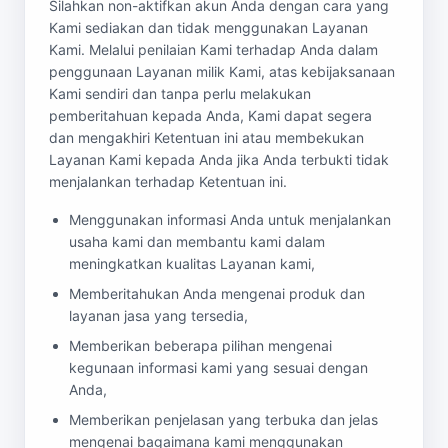
Silahkan non-aktifkan akun Anda dengan cara yang
Kami sediakan dan tidak menggunakan Layanan
Kami. Melalui penilaian Kami terhadap Anda dalam
penggunaan Layanan milik Kami, atas kebijaksanaan
Kami sendiri dan tanpa perlu melakukan
pemberitahuan kepada Anda, Kami dapat segera
dan mengakhiri Ketentuan ini atau membekukan
Layanan Kami kepada Anda jika Anda terbukti tidak
menjalankan terhadap Ketentuan ini.
Menggunakan informasi Anda untuk menjalankan
usaha kami dan membantu kami dalam
meningkatkan kualitas Layanan kami,
Memberitahukan Anda mengenai produk dan
layanan jasa yang tersedia,
Memberikan beberapa pilihan mengenai
kegunaan informasi kami yang sesuai dengan
Anda,
Memberikan penjelasan yang terbuka dan jelas
mengenai bagaimana kami menggunakan