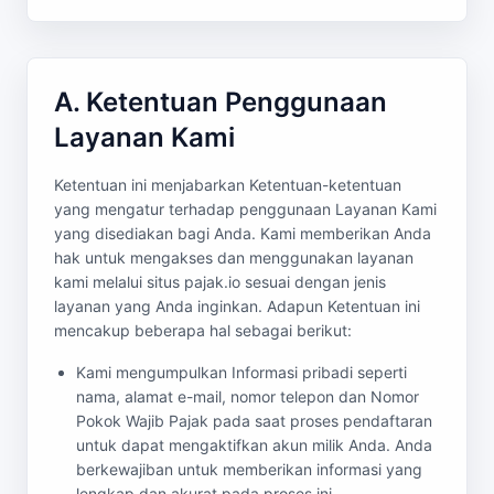
A. Ketentuan Penggunaan
Layanan Kami
Ketentuan ini menjabarkan Ketentuan-ketentuan
yang mengatur terhadap penggunaan Layanan Kami
yang disediakan bagi Anda. Kami memberikan Anda
hak untuk mengakses dan menggunakan layanan
kami melalui situs pajak.io sesuai dengan jenis
layanan yang Anda inginkan. Adapun Ketentuan ini
mencakup beberapa hal sebagai berikut:
Kami mengumpulkan Informasi pribadi seperti
nama, alamat e-mail, nomor telepon dan Nomor
Pokok Wajib Pajak pada saat proses pendaftaran
untuk dapat mengaktifkan akun milik Anda. Anda
berkewajiban untuk memberikan informasi yang
lengkap dan akurat pada proses ini.