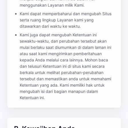
menggunakan Layanan milik Kami.
Kami dapat memperbaharui dan mengubah Situs
serta ruang lingkup Layanan kami yang
ditawarkan dari waktu ke waktu.
Kami juga dapat mengubah Ketentuan ini
sewaktu-waktu, dan perubahan tersebut akan
mulai berlaku saat diumumkan di dalam laman ini
atau saat kami mengirimkan pemberitahuan
kepada Anda melalui cara lainnya. Mohon baca
dan telusuri Ketentuan ini di situs kami secara
berkala untuk melihat perubahan-perubahan
tersebut dan memastikan anda untuk memahami
Ketentuan yang ada. Kami memiliki hak untuk
mengubah isi dari bagian manapun dalam
Ketentuan ini.