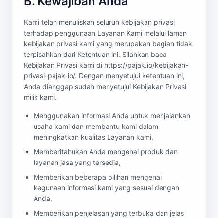
B. Kewajiban Anda
Kami telah menuliskan seluruh kebijakan privasi
terhadap penggunaan Layanan Kami melalui laman
kebijakan privasi kami yang merupakan bagian tidak
terpisahkan dari Ketentuan ini. Silahkan baca
Kebijakan Privasi kami di https://pajak.io/kebijakan-
privasi-pajak-io/. Dengan menyetujui ketentuan ini,
Anda dianggap sudah menyetujui Kebijakan Privasi
milik kami.
Menggunakan informasi Anda untuk menjalankan
usaha kami dan membantu kami dalam
meningkatkan kualitas Layanan kami,
Memberitahukan Anda mengenai produk dan
layanan jasa yang tersedia,
Memberikan beberapa pilihan mengenai
kegunaan informasi kami yang sesuai dengan
Anda,
Memberikan penjelasan yang terbuka dan jelas