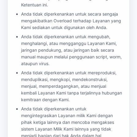
Ketentuan ini.
Anda tidak diperkenankan untuk secara sengaja
mengakibatkan Overload terhadap Layanan yang
Kami sediakan untuk digunakan oleh Anda.
Anda tidak diperkenankan untuk mengubah,
menghalangi, atau mengganggu Layanan Kami,
jaringan pendukung, atau jaringan baik secara
manual maupun melalui penggunaan script, worm,
ataupun virus.
Anda tidak diperkenankan untuk mereproduksi,
menduplikasi, mengkopi, mendekonstruksi,
menjual, memperdagangkan, atau menjual
kembali Layanan Kami tanpa terjalinnya hubungan
kemitraan dengan Kami.
Anda tidak diperkenankan untuk
mengintegrasikan Layanan milik Kami dengan
pihak ketiga lainnya dan mencoba mengakses
sistem Layanan Milik Kami lainnya yang tidak
menjadi bagian dari hak Anda dalam hal