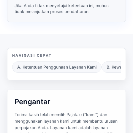
Jika Anda tidak menyetujui ketentuan ini, mohon
tidak melanjutkan proses pendaftaran.
NAVIGASI CEPAT
A. Ketentuan Penggunaan Layanan Kami
B. Kewajiban
Pengantar
Terima kasih telah memilih Pajak.io ("kami") dan
menggunakan layanan kami untuk membantu urusan
perpajakan Anda. Layanan kami adalah layanan