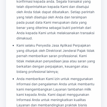
konfirmasi kepada anda. Segala transaksi yang
telah diperintahkan kepada Kami dan disetujui
oleh Anda tidak dapat dibatalkan. Setiap perintah
yang telah disetujui oleh Anda dan tersimpan
pada pusat data Kami merupakan data yang
benar yang diterima sebagai bukti perintah dari
Anda kepada Kami untuk melaksanakan transaksi
dimaksud.
Kami selaku Penyedia Jasa Aplikasi Perpajakan
yang ditunjuk oleh Direktorat Jenderal Pajak tidak
pernah memberikan saran professional. Kami
tidak melakukan penyediaan jasa atau saran yang
berkaitan dengan perpajakan, keuangan atau
bidang profesional lainnya;
Anda memberikan Kami izin untuk menggunakan
informasi dan pengalaman Anda untuk membantu
kami mengembangkan Layanan tambahan milik
kami kepada Anda. Kami dapat menggunakan
Informasi Anda untuk meningkatkan kualitas
Layanan dan membandingkan praktek bisnis