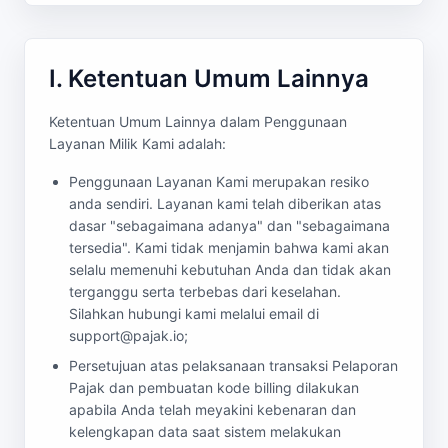
I. Ketentuan Umum Lainnya
Ketentuan Umum Lainnya dalam Penggunaan
Layanan Milik Kami adalah:
Penggunaan Layanan Kami merupakan resiko
anda sendiri. Layanan kami telah diberikan atas
dasar "sebagaimana adanya" dan "sebagaimana
tersedia". Kami tidak menjamin bahwa kami akan
selalu memenuhi kebutuhan Anda dan tidak akan
terganggu serta terbebas dari keselahan.
Silahkan hubungi kami melalui email di
support@pajak.io;
Persetujuan atas pelaksanaan transaksi Pelaporan
Pajak dan pembuatan kode billing dilakukan
apabila Anda telah meyakini kebenaran dan
kelengkapan data saat sistem melakukan