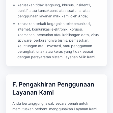
kerusakan tidak langsung, khusus, insidentil,
punitif, atau konsekuensi atas suatu hal atas
penggunaan layanan milik kami oleh Anda;
kerusakan terkait kegagalan telekomunikasi,
internet, komunikasi elektronik, korupsi,
keamanan, pencurian atau kehilangan data, virus,
spyware, berkurangnya bisnis, pemasukan,
keuntungan atau investasi, atau penggunaan
perangkat lunak atau keras yang tidak sesuai
dengan persyaratan sistem Layanan Milik Kami.
F. Pengakhiran Penggunaan
Layanan Kami
Anda bertanggung jawab secara penuh untuk
memutuskan berhenti menggunakan Layanan Kami.