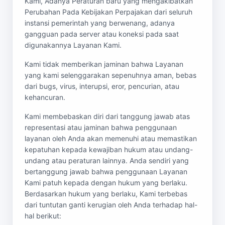
Kami, Adanya Peraturan baru yang mengakibatkan
Perubahan Pada Kebijakan Perpajakan dari seluruh
instansi pemerintah yang berwenang, adanya
gangguan pada server atau koneksi pada saat
digunakannya Layanan Kami.
Kami tidak memberikan jaminan bahwa Layanan
yang kami selenggarakan sepenuhnya aman, bebas
dari bugs, virus, interupsi, eror, pencurian, atau
kehancuran.
Kami membebaskan diri dari tanggung jawab atas
representasi atau jaminan bahwa penggunaan
layanan oleh Anda akan memenuhi atau memastikan
kepatuhan kepada kewajiban hukum atau undang-
undang atau peraturan lainnya. Anda sendiri yang
bertanggung jawab bahwa penggunaan Layanan
Kami patuh kepada dengan hukum yang berlaku.
Berdasarkan hukum yang berlaku, Kami terbebas
dari tuntutan ganti kerugian oleh Anda terhadap hal-
hal berikut: