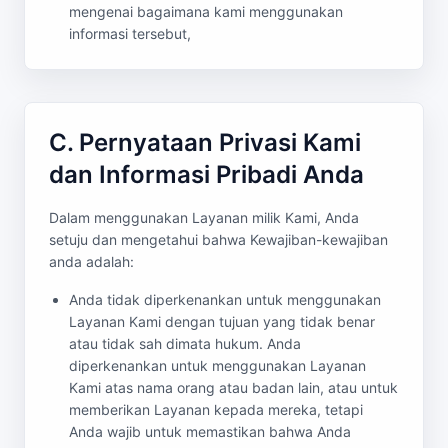
mengenai bagaimana kami menggunakan
informasi tersebut,
C. Pernyataan Privasi Kami
dan Informasi Pribadi Anda
Dalam menggunakan Layanan milik Kami, Anda
setuju dan mengetahui bahwa Kewajiban-kewajiban
anda adalah:
Anda tidak diperkenankan untuk menggunakan
Layanan Kami dengan tujuan yang tidak benar
atau tidak sah dimata hukum. Anda
diperkenankan untuk menggunakan Layanan
Kami atas nama orang atau badan lain, atau untuk
memberikan Layanan kepada mereka, tetapi
Anda wajib untuk memastikan bahwa Anda