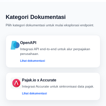
Kategori Dokumentasi
Pilih kategori dokumentasi untuk mulai eksplorasi endpoint.
OpenAPI
Integrasi API end-to-end untuk alur perpajakan
perusahaan.
Lihat dokumentasi
Pajak.io x Accurate
Integrasi Accurate untuk sinkronisasi data pajak.
Lihat dokumentasi